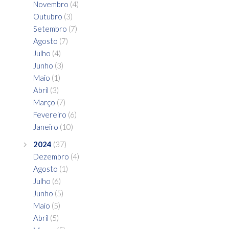
Novembro
(4)
Outubro
(3)
Setembro
(7)
Agosto
(7)
Julho
(4)
Junho
(3)
Maio
(1)
Abril
(3)
Março
(7)
Fevereiro
(6)
Janeiro
(10)
2024
(37)
Dezembro
(4)
Agosto
(1)
Julho
(6)
Junho
(5)
Maio
(5)
Abril
(5)