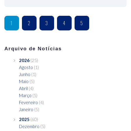
1
2
3
4
5
Arquivo de Notícias
2026
(25)
Agosto
(1)
Junho
(1)
Maio
(5)
Abril
(4)
Março
(5)
Fevereiro
(4)
Janeiro
(5)
2025
(60)
Dezembro
(5)