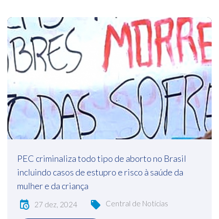
PEC criminaliza todo tipo de aborto no Brasil
incluindo casos de estupro e risco à saúde da
mulher e da criança
Central de Notícias
27 dez, 2024