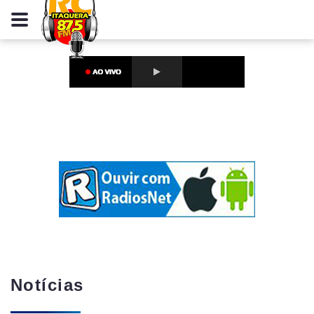
Notícias