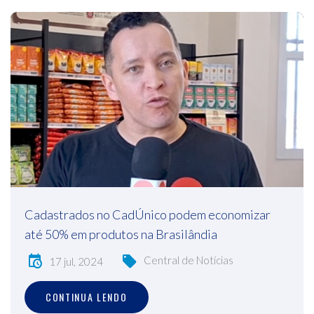
Cadastrados no CadÚnico podem economizar
até 50% em produtos na Brasilândia
Central de Notícias
17 jul, 2024
CONTINUA LENDO