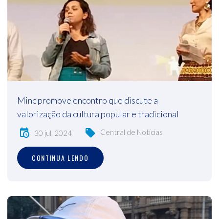
Minc promove encontro que discute a
valorização da cultura popular e tradicional
Central de Notícias
30 jul, 2024
CONTINUA LENDO