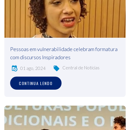
Pessoas em vulnerabilidade celebram formatura
com discursos Inspiradores
Central de Notícias
01 ago, 2024
CONTINUA LENDO