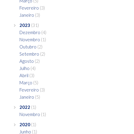
Março
(5)
Fevereiro
(3)
Janeiro
(3)
2023
(31)
Dezembro
(4)
Novembro
(1)
Outubro
(2)
Setembro
(2)
Agosto
(2)
Julho
(4)
Abril
(3)
Março
(5)
Fevereiro
(3)
Janeiro
(5)
2022
(1)
Novembro
(1)
2020
(1)
Junho
(1)