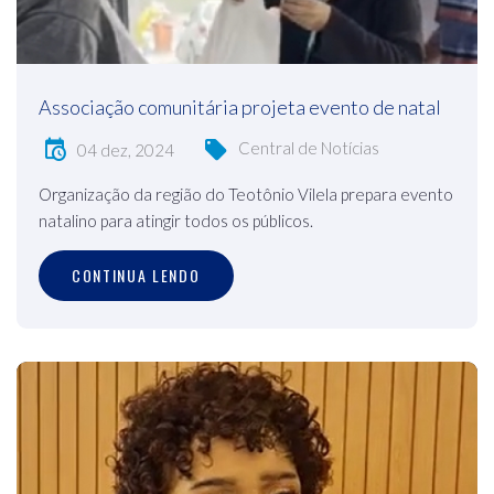
Associação comunitária projeta evento de natal
Central de Notícias
04 dez, 2024
Organização da região do Teotônio Vilela prepara evento
natalino para atingir todos os públicos.
CONTINUA LENDO