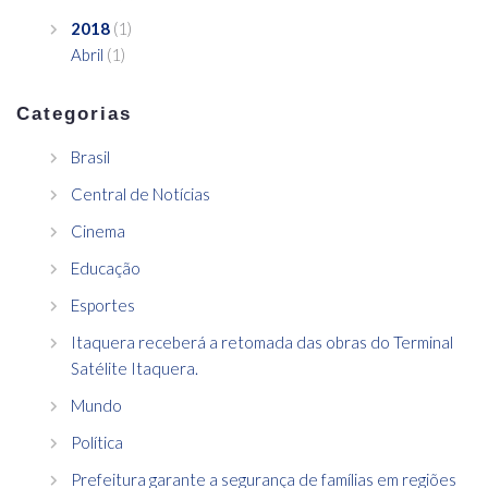
2018
(1)
Abril
(1)
Categorias
Brasil
Central de Notícias
Cinema
Educação
Esportes
Itaquera receberá a retomada das obras do Terminal
Satélite Itaquera.
Mundo
Política
Prefeitura garante a segurança de famílias em regiões