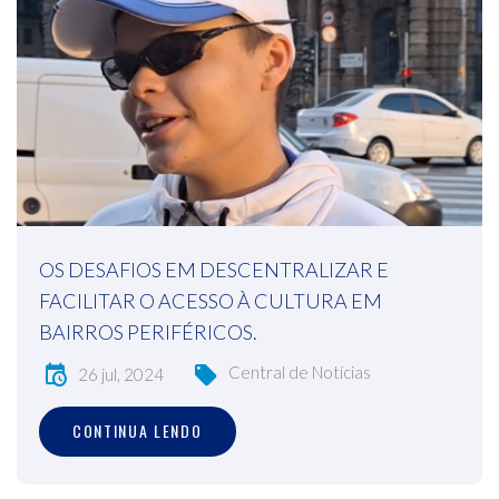
OS DESAFIOS EM DESCENTRALIZAR E
FACILITAR O ACESSO À CULTURA EM
BAIRROS PERIFÉRICOS.
Central de Notícias
26 jul, 2024
CONTINUA LENDO