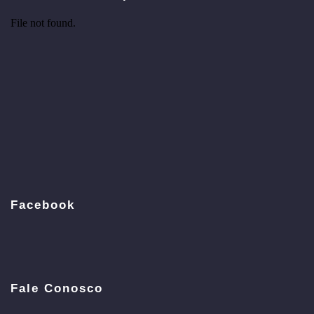
Facebook
Fale Conosco