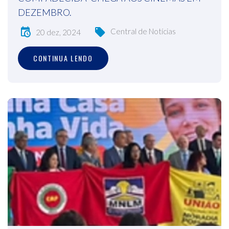
DEZEMBRO.
Central de Notícias
20 dez, 2024
CONTINUA LENDO