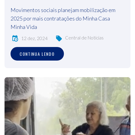
Movimentos sociais planejam mobilização em
2025 por mais contratações do Minha Casa
Minha Vida
Central de Notícias
12 dez, 2024
CONTINUA LENDO