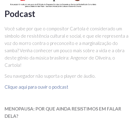
Podcast
Você sabe por que o compositor Cartola é considerado um
símbolo de resistência cultural e social, e que ele representa a
voz do morro contra o preconceito e a marginalização do
samba? Venha conhecer um pouco mais sobre a vida e a obra
deste gênio da música brasileira: Angenor de Oliveira, o
Cartola!
Seu navegador não suporta o player de áudio.
Clique aqui para ouvir o podcast
MENOPAUSA: POR QUE AINDA RESISTIMOS EM FALAR
DELA?