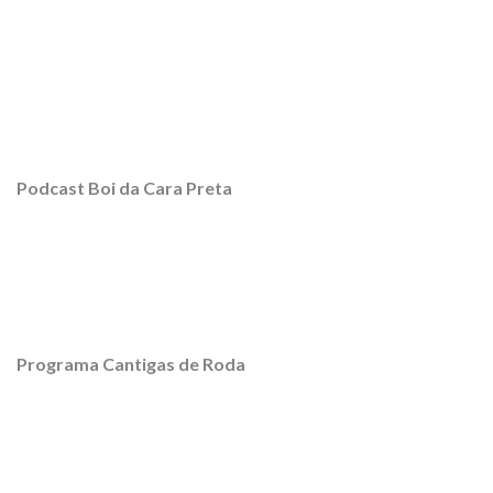
Podcast Boi da Cara Preta
Programa Cantigas de Roda