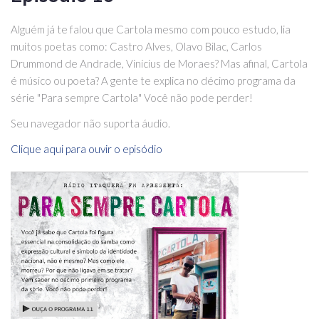
Alguém já te falou que Cartola mesmo com pouco estudo, lia
muitos poetas como: Castro Alves, Olavo Bilac, Carlos
Drummond de Andrade, Vinícius de Moraes? Mas afinal, Cartola
é músico ou poeta? A gente te explica no décimo programa da
série "Para sempre Cartola" Você não pode perder!
Seu navegador não suporta áudio.
Clique aqui para ouvir o episódio