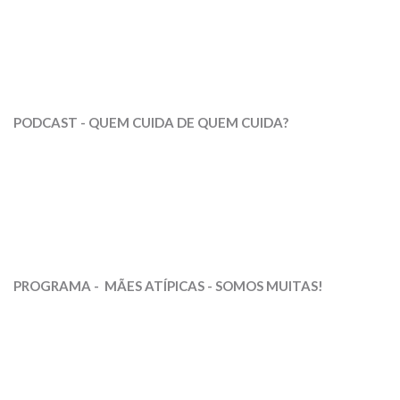
PODCAST - QUEM CUIDA DE QUEM CUIDA?
PROGRAMA -
MÃES ATÍPICAS - SOMOS MUITAS!