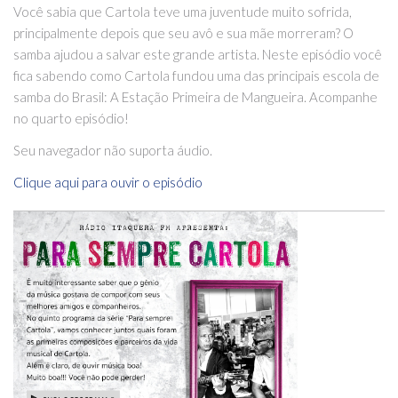
Você sabia que Cartola teve uma juventude muito sofrida,
principalmente depois que seu avô e sua mãe morreram? O
samba ajudou a salvar este grande artista. Neste episódio você
fica sabendo como Cartola fundou uma das principais escola de
samba do Brasil: A Estação Primeira de Mangueira. Acompanhe
no quarto episódio!
Seu navegador não suporta áudio.
Clique aqui para ouvir o episódio