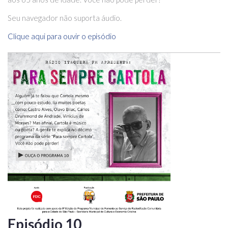
Seu navegador não suporta áudio.
Clique aqui para ouvir o episódio
Episódio 10