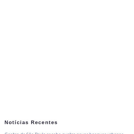
Notícias Recentes