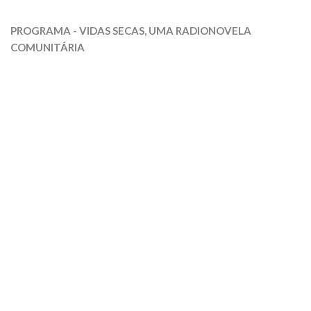
PROGRAMA - VIDAS SECAS, UMA RADIONOVELA
COMUNITÁRIA