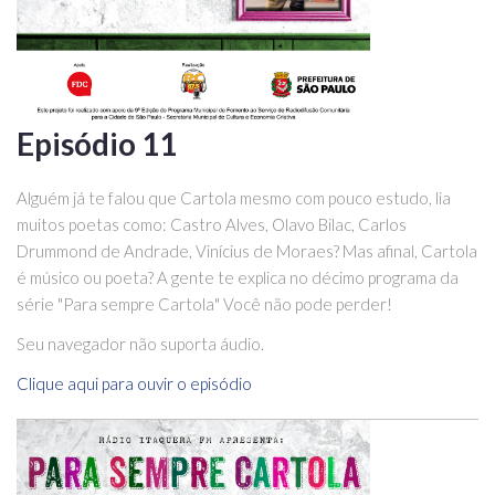
Episódio 11
Alguém já te falou que Cartola mesmo com pouco estudo, lia
muitos poetas como: Castro Alves, Olavo Bilac, Carlos
Drummond de Andrade, Vinícius de Moraes? Mas afinal, Cartola
é músico ou poeta? A gente te explica no décimo programa da
série "Para sempre Cartola" Você não pode perder!
Seu navegador não suporta áudio.
Clique aqui para ouvir o episódio