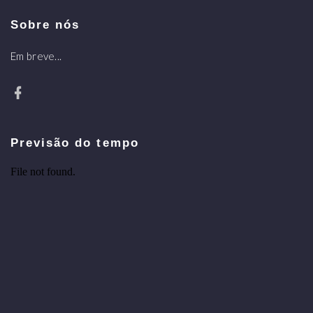
Sobre nós
Em breve...
Previsão do tempo