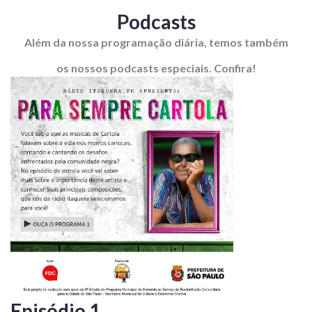
Podcasts
Além da nossa programação diária, temos também
os nossos podcasts especiais. Confira!
Episódio 1