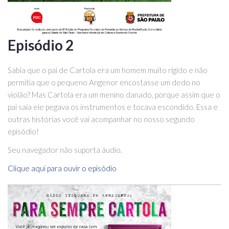
Episódio 2
Sabia que o pai de Cartola era um homem muito rígido e não
permitia que o pequeno Angenor encostasse um dedo no
violão? Mas Cartola era um menino danado, porque assim que o
pai saía ele pegava os instrumentos e tocava escondido. Essa e
outras histórias você vai acompanhar no nosso segundo
episódio!
Seu navegador não suporta áudio.
Clique aqui para ouvir o episódio