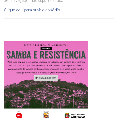
Seu navegador não suporta áudio.
Clique aqui para ouvir o episódio