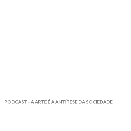
PODCAST - A ARTE É A ANTÍTESE DA SOCIEDADE