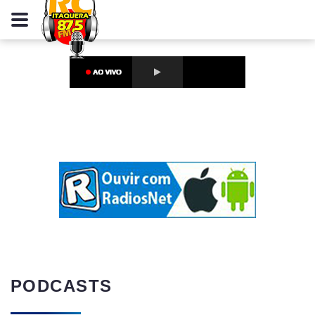
PODCASTS