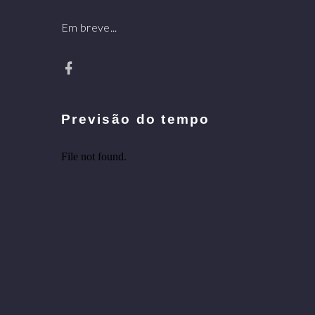
Em breve...
Previsão do tempo