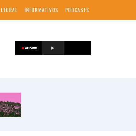
ULTURAL
INFORMATIVOS
PODCASTS