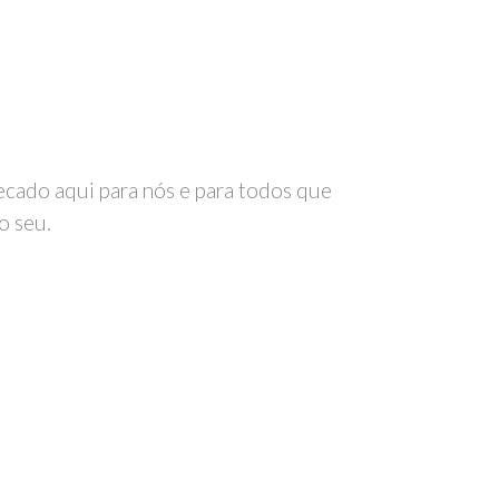
recado aqui para nós e para todos que
o seu.