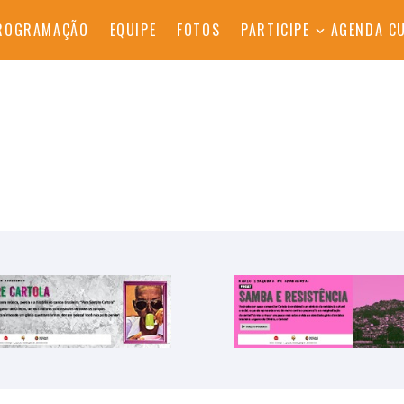
ROGRAMAÇÃO
EQUIPE
FOTOS
PARTICIPE
AGENDA C