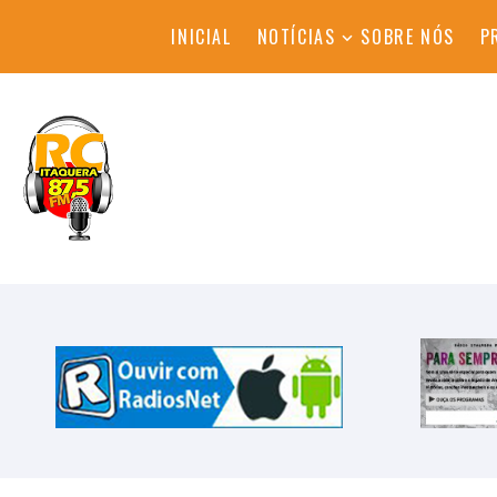
INICIAL
NOTÍCIAS
SOBRE NÓS
P