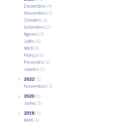
Dezembro
(4)
Novembro
(1)
Outubro
(2)
Setembro
(2)
Agosto
(2)
Julho
(4)
Abril
(3)
Março
(5)
Fevereiro
(3)
Janeiro
(5)
2022
(1)
Novembro
(1)
2020
(1)
Junho
(1)
2018
(1)
Abril
(1)