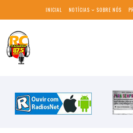
INICIAL
NOTÍCIAS
SOBRE NÓS
P