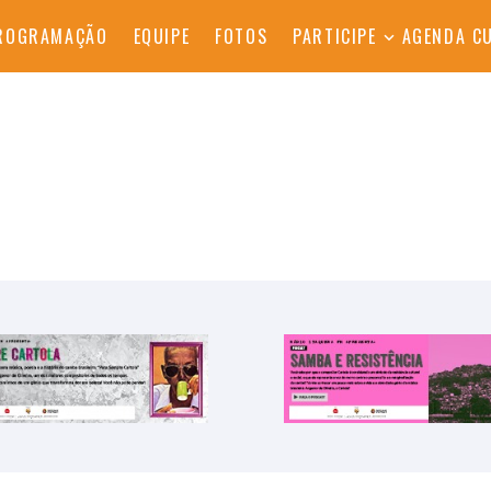
ROGRAMAÇÃO
EQUIPE
FOTOS
PARTICIPE
AGENDA C