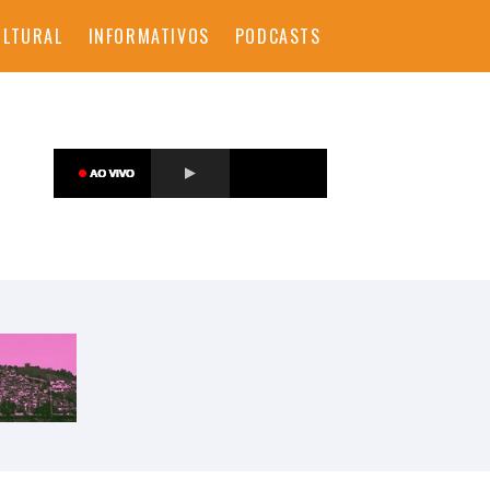
ULTURAL
INFORMATIVOS
PODCASTS