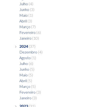
Julho
(4)
Junho
(3)
Maio
(1)
Abril
(3)
Março
(7)
Fevereiro
(6)
Janeiro
(10)
2024
(37)
Dezembro
(4)
Agosto
(1)
Julho
(6)
Junho
(5)
Maio
(5)
Abril
(5)
Março
(5)
Fevereiro
(3)
Janeiro
(3)
2023
(31)