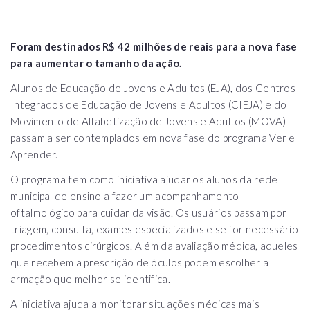
Foram destinados R$ 42 milhões de reais para a nova fase
para aumentar o tamanho da ação.
Alunos de Educação de Jovens e Adultos (EJA), dos Centros
Integrados de Educação de Jovens e Adultos (CIEJA) e do
Movimento de Alfabetização de Jovens e Adultos (MOVA)
passam a ser contemplados em nova fase do programa Ver e
Aprender.
O programa tem como iniciativa ajudar os alunos da rede
municipal de ensino a fazer um acompanhamento
oftalmológico para cuidar da visão. Os usuários passam por
triagem, consulta, exames especializados e se for necessário
procedimentos cirúrgicos. Além da avaliação médica, aqueles
que recebem a prescrição de óculos podem escolher a
armação que melhor se identifica.
A iniciativa ajuda a monitorar situações médicas mais