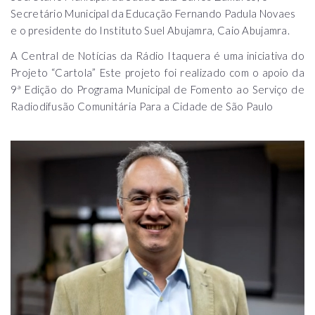
Secretário Municipal da Educação Fernando Padula Novaes
e o presidente do Instituto Suel Abujamra, Caio Abujamra.
A Central de Notícias da Rádio Itaquera é uma iniciativa do
Projeto “Cartola” Este projeto foi realizado com o apoio da
9ª Edição do Programa Municipal de Fomento ao Serviço de
Radiodifusão Comunitária Para a Cidade de São Paulo