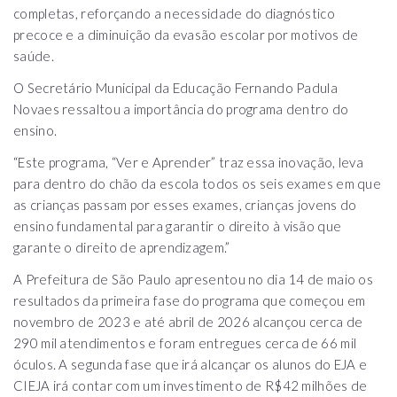
completas, reforçando a necessidade do diagnóstico
precoce e a diminuição da evasão escolar por motivos de
saúde.
O Secretário Municipal da Educação Fernando Padula
Novaes ressaltou a importância do programa dentro do
ensino.
“Este programa, “Ver e Aprender” traz essa inovação, leva
para dentro do chão da escola todos os seis exames em que
as crianças passam por esses exames, crianças jovens do
ensino fundamental para garantir o direito à visão que
garante o direito de aprendizagem.”
A Prefeitura de São Paulo apresentou no dia 14 de maio os
resultados da primeira fase do programa que começou em
novembro de 2023 e até abril de 2026 alcançou cerca de
290 mil atendimentos e foram entregues cerca de 66 mil
óculos. A segunda fase que irá alcançar os alunos do EJA e
CIEJA irá contar com um investimento de R$42 milhões de