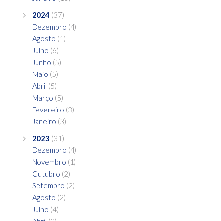
2024
(37)
Dezembro
(4)
Agosto
(1)
Julho
(6)
Junho
(5)
Maio
(5)
Abril
(5)
Março
(5)
Fevereiro
(3)
Janeiro
(3)
2023
(31)
Dezembro
(4)
Novembro
(1)
Outubro
(2)
Setembro
(2)
Agosto
(2)
Julho
(4)