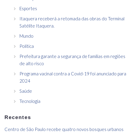
Esportes
Itaquera receberá a retomada das obras do Terminal
Satélite Itaquera.
Mundo
Política
Prefeitura garante a segurança de famílias em regiões
de alto risco
Programa vacinal contra a Covid-19 foi anunciado para
2024
Saúde
Tecnologia
Recentes
Centro de São Paulo recebe quatro novos bosques urbanos