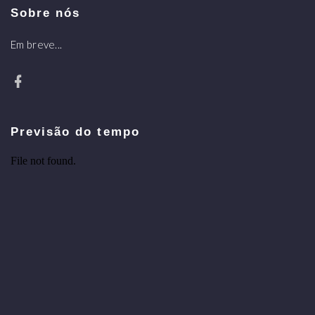
Sobre nós
Em breve...
Previsão do tempo