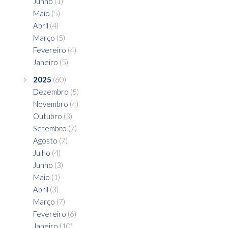
Junho
(1)
Maio
(5)
Abril
(4)
Março
(5)
Fevereiro
(4)
Janeiro
(5)
2025
(60)
Dezembro
(5)
Novembro
(4)
Outubro
(3)
Setembro
(7)
Agosto
(7)
Julho
(4)
Junho
(3)
Maio
(1)
Abril
(3)
Março
(7)
Fevereiro
(6)
Janeiro
(10)