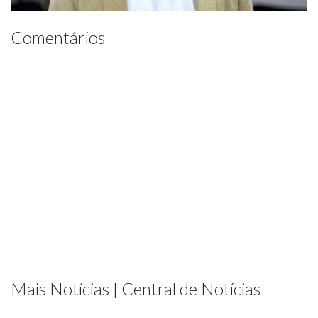
Comentários
Mais Notícias | Central de Notícias