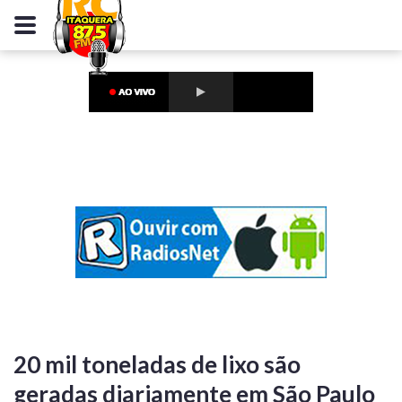
20 mil toneladas de lixo são
geradas diariamente em São Paulo