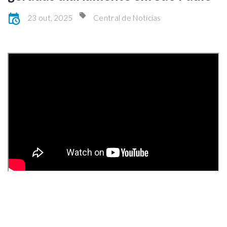
23 out, 2025
Central de Notícias