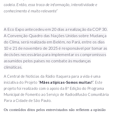
cadeia. Então, essa troca de informação, interatividade e
conhecimento é muito relevante”
A Eco Expo antecedeu em 20 dias a realização da COP 30.
A Convenção-Quadro das Nações Unidas sobre Mudança
do Clima, será realizada em Belém, no Pará, entre os dias
10 e 21 de novembro de 2025 é responsável por tomar as
decisões necessárias para implementar os compromissos
assumidos pelos países no combate às mudanças
climáticas.
A Central de Notícias da Rádio Itaquera para a vida é uma
iniciativa do Projeto “
Mães atípicas-Somos muitas!
”. Este
projeto foi realizado com o apoio da 8ª Edição do Programa
Municipal de Fomento ao Serviço de Radiodifusão Comunitária
Para a Cidade de São Paulo.
Os conteúdos ditos pelos entrevistados não refletem a opinião