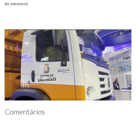
da emissora
Comentários