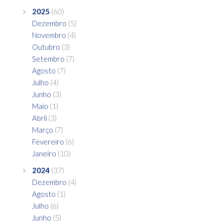
2025
(60)
Dezembro
(5)
Novembro
(4)
Outubro
(3)
Setembro
(7)
Agosto
(7)
Julho
(4)
Junho
(3)
Maio
(1)
Abril
(3)
Março
(7)
Fevereiro
(6)
Janeiro
(10)
2024
(37)
Dezembro
(4)
Agosto
(1)
Julho
(6)
Junho
(5)