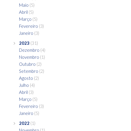
Maio
(5)
Abril
(5)
Março
(5)
Fevereiro
(3)
Janeiro
(3)
2023
(31)
Dezembro
(4)
Novembro
(1)
Outubro
(2)
Setembro
(2)
Agosto
(2)
Julho
(4)
Abril
(3)
Março
(5)
Fevereiro
(3)
Janeiro
(5)
2022
(1)
Novembro
(1)