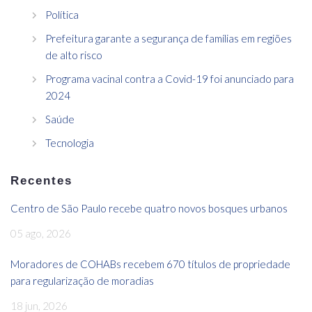
Política
Prefeitura garante a segurança de famílias em regiões
de alto risco
Programa vacinal contra a Covid-19 foi anunciado para
2024
Saúde
Tecnologia
Recentes
Centro de São Paulo recebe quatro novos bosques urbanos
05 ago, 2026
Moradores de COHABs recebem 670 títulos de propriedade
para regularização de moradias
18 jun, 2026