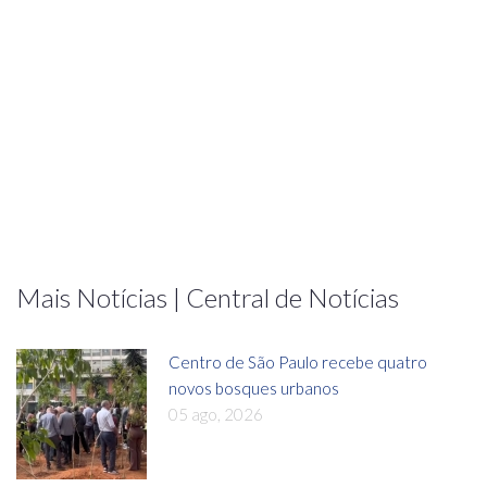
Mais Notícias | Central de Notícias
Centro de São Paulo recebe quatro
novos bosques urbanos
05 ago, 2026