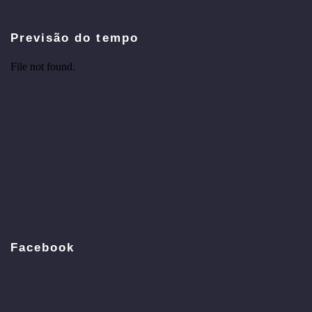
Previsão do tempo
Facebook