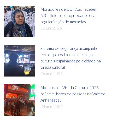
Moradores de COHABs recebem
670 títulos de propriedade para
regularização de moradias
18 jun, 2026
Sistema de segurança acompanhou
em tempo real palcos e espaços
culturais espalhados pela cidade na
virada cultural
26 mai, 2026
Abertura da Virada Cultural 2026
reúne milhares de pessoas no Vale do
Anhangabaú
24 mai, 2026