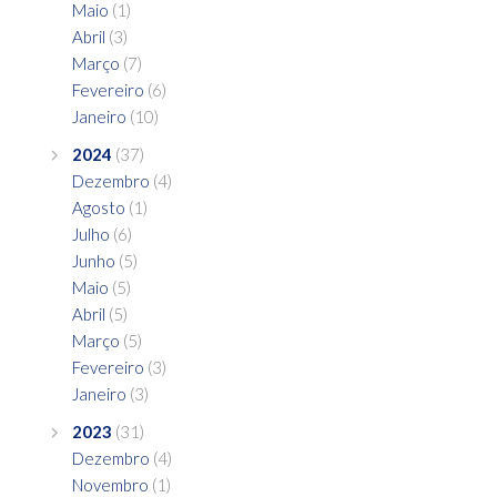
Maio
(1)
Abril
(3)
Março
(7)
Fevereiro
(6)
Janeiro
(10)
2024
(37)
Dezembro
(4)
Agosto
(1)
Julho
(6)
Junho
(5)
Maio
(5)
Abril
(5)
Março
(5)
Fevereiro
(3)
Janeiro
(3)
2023
(31)
Dezembro
(4)
Novembro
(1)