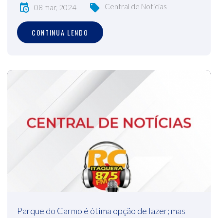
Central de Notícias
08 mar, 2024
CONTINUA LENDO
Parque do Carmo é ótima opção de lazer; mas