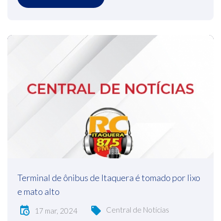
Terminal de ônibus de Itaquera é tomado por lixo
e mato alto
Central de Notícias
17 mar, 2024