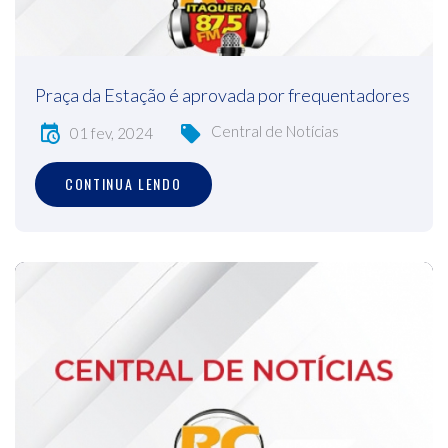
Praça da Estação é aprovada por frequentadores
Central de Notícias
01 fev, 2024
CONTINUA LENDO