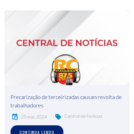
Precarização de terceirizadas causam revolta de
trabalhadores
Central de Notícias
25 mar, 2024
CONTINUA LENDO