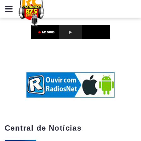
Central de Notícias