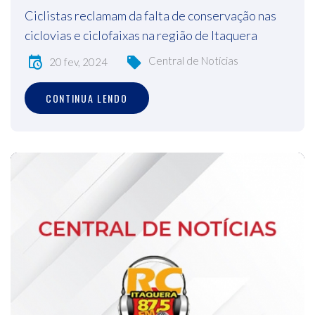
Ciclistas reclamam da falta de conservação nas
ciclovias e ciclofaixas na região de Itaquera
Central de Notícias
20 fev, 2024
CONTINUA LENDO