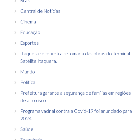
Brasil
Central de Notícias
Cinema
Educação
Esportes
Itaquera receberá a retomada das obras do Terminal
Satélite Itaquera.
Mundo
Política
Prefeitura garante a segurança de famílias em regiões
de alto risco
Programa vacinal contra a Covid-19 foi anunciado para
2024
Saúde
Tecnologia