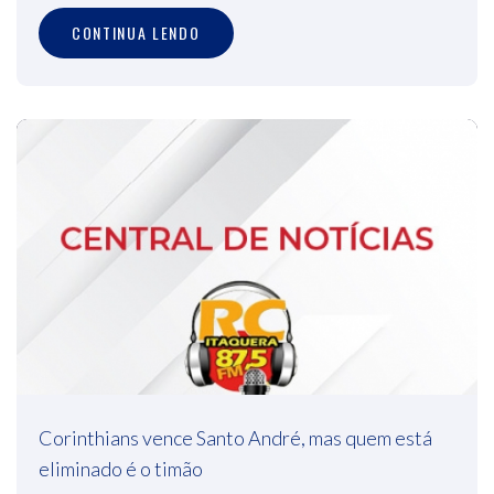
CONTINUA LENDO
Corinthians vence Santo André, mas quem está
eliminado é o timão