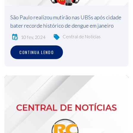
São Paulo realizou mutirão nas UBSs após cidade
bater recorde histórico de dengue em janeiro
Central de Notícias
10 fev, 2024
CONTINUA LENDO