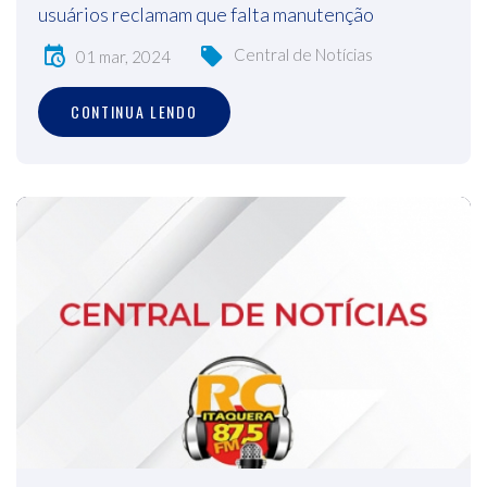
usuários reclamam que falta manutenção
Central de Notícias
01 mar, 2024
CONTINUA LENDO