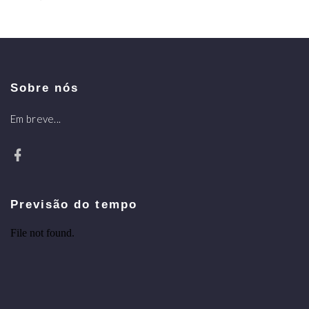
Sobre nós
Em breve...
Previsão do tempo