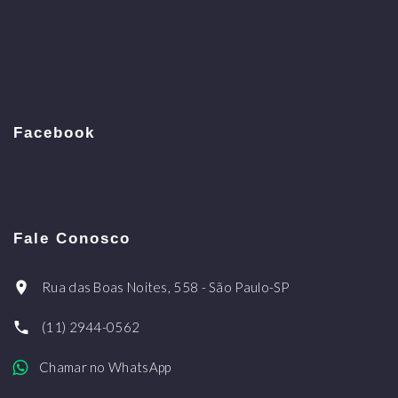
Facebook
Fale Conosco
Rua das Boas Noites, 558 - São Paulo-SP
(11) 2944-0562
Chamar no WhatsApp